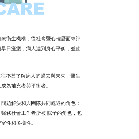
醫療衛生機構，從社會暨心理層面來評
病早日痊癒，病人達到身心平衡，並使
他們往往不甚了解病人的過去與未來，醫生
以成為補充者與平衡者。
、問題解決和與團隊共同處遇的角色；
醫務社會工作者所被 賦予的角色，包
豐富性和多樣性。