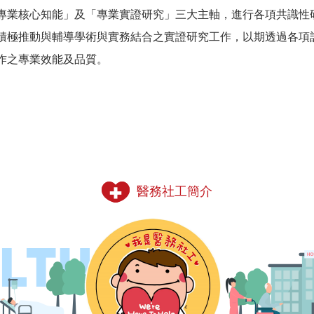
專業核心知能」及「專業實證研究」三大主軸，進行各項共識性
積極推動與輔導學術與實務結合之實證研究工作，以期透過各項
作之專業效能及品質。
醫務社工簡介