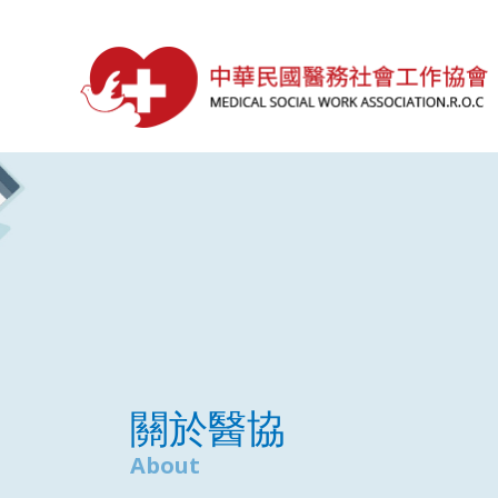
關於醫協
About