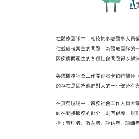
在醫療團隊中，相較於多數醫事人員
估並處理案主的問題，為醫療團隊的
因疾病而產生的各種社會問題得以解決
美國醫務社會工作開創者卡伯特醫師（Dr
的存在是因為他們對人的一小部分有
在實務現場中，醫務社會工作人員大
而在間接服務的部分，則有倡導、規
括：管理者、教育者、評估者、訓練