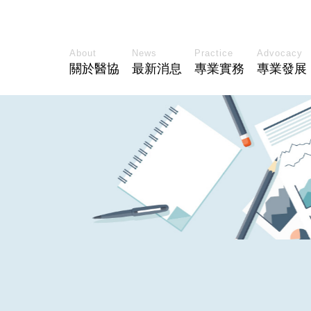
About
News
Practice
Advocacy
關於醫協
最新消息
專業實務
專業發展