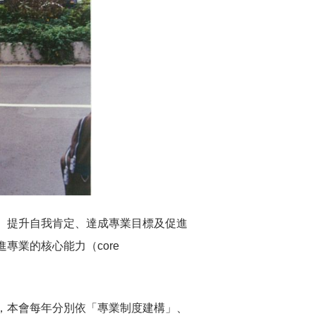
、提升自我肯定、達成專業目標及促進
專業的核心能力（core
，本會每年分別依「專業制度建構」、