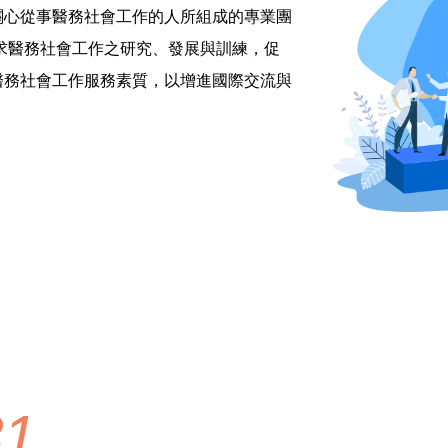
關心從事醫務社會工作的人所組成的專業團
求醫務社會工作之研究、發展與訓練，促
醫務社會工作服務素質，以增進國際交流與
81