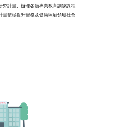
研究計畫、辦理各類專業教育訓練課程
計畫積極提升醫務及健康照顧領域社會