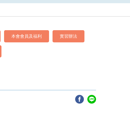
本會會員及福利
實習辦法