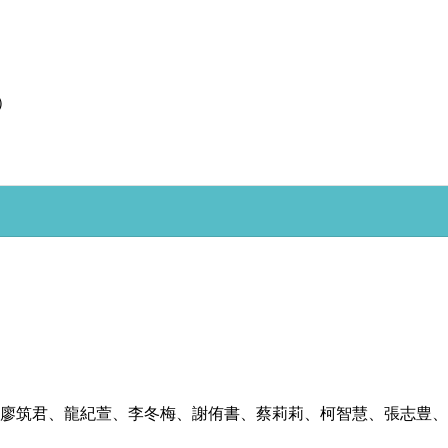
）
、廖筑君、龍紀萱、李冬梅、謝侑書、蔡莉莉、柯智慧、張志豊