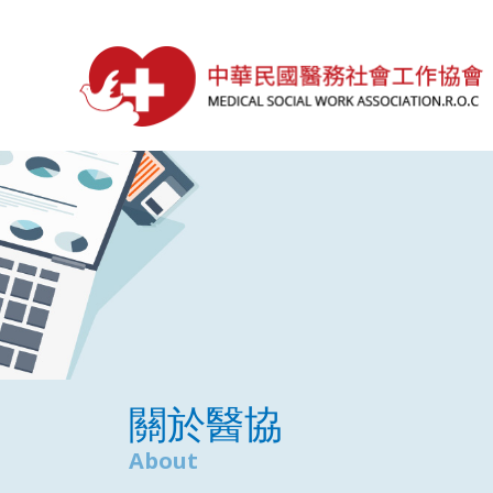
關於醫協
About