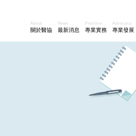
About
News
Practice
Advocacy
關於醫協
最新消息
專業實務
專業發展