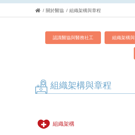
關於醫協
組織架構與章程
認識醫協與醫務社工
組織架構與
組織架構與章程
組織架構