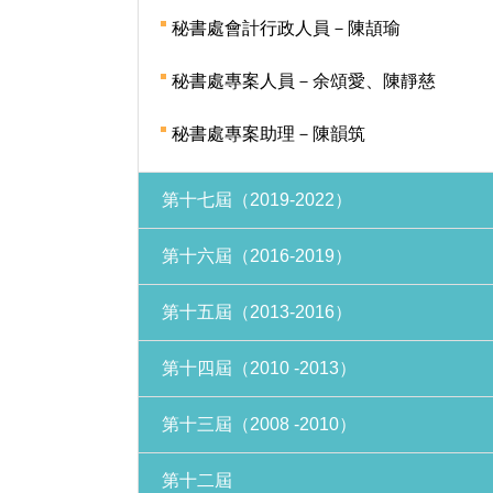
秘書處會計行政人員－陳頡瑜
秘書處專案人員－余頌愛、陳靜慈
秘書處專案助理－陳韻筑
第十七屆（2019-2022）
第十六屆（2016-2019）
第十五屆（2013-2016）
第十四屆（2010 -2013）
第十三屆（2008 -2010）
第十二屆