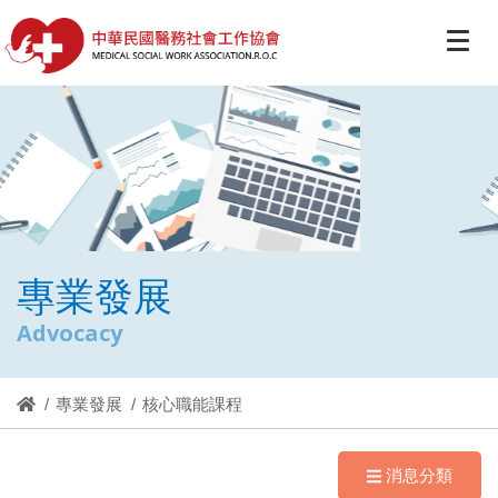
專業發展
Advocacy
專業發展
核心職能課程
消息分類