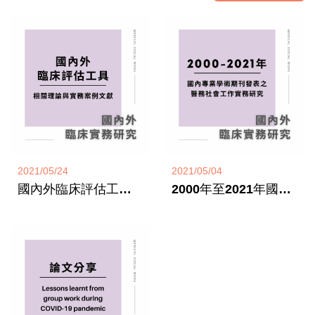
2021/05/24
2021/05/04
國內外臨床評估工具相關理論與實務案例文獻
2000年至2021年國內專業學術期刊發表之醫務社會工作實務研究