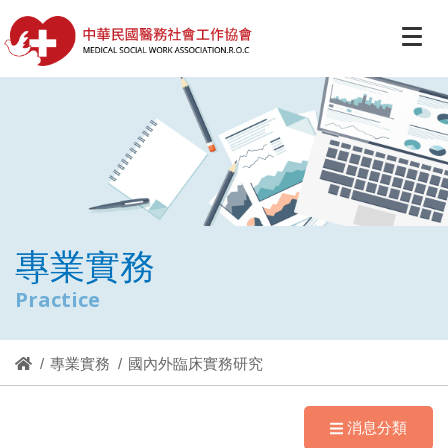
專業實務
Practice
專業實務
國內外臨床實務研究
消息分類