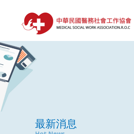
最新消息
Hot News