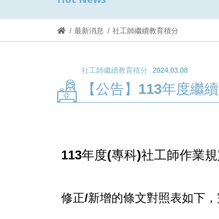
最新消息
社工師繼續教育積分
社工師繼續教育積分
2024.03.08
【公告】113年度繼
113年度(專科)社工師作業
修正/新增的條文對照表如下