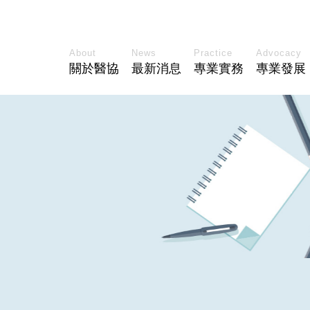
About
News
Practice
Advocacy
關於醫協
最新消息
專業實務
專業發展