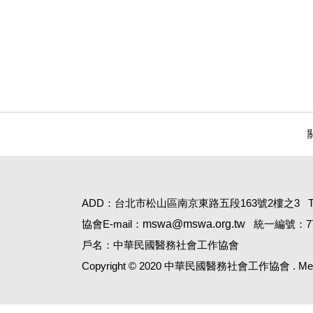
ADD：台北市松山區南京東路五段163號2樓之3
協會E-mail：
mswa@mswa.org.tw
統一編號：77
戶名：中華民國醫務社會工作協會
Copyright © 2020 中華民國醫務社會工作協會 . Medical 