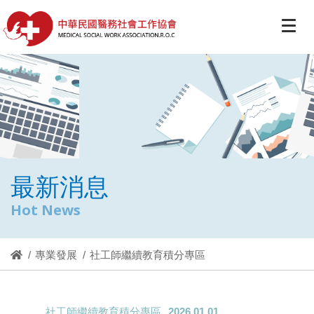
最新消息
Hot News
專業發展
社工師繼續教育積分專區
社工師繼續教育積分專區
2026.01.01