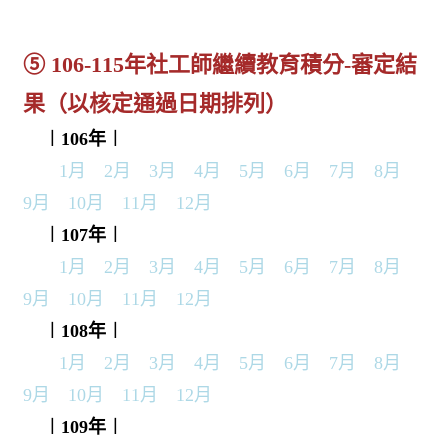
➄
106-115年社工師繼續教育積分-審定結
果（以核定通過日期排列）
︱106年
︱
1月
2月
3月
4月
5月
6月
7月
8月
9月
10月
11月
12月
︱107年
︱
1月
2月
3月
4月
5月
6月
7月
8月
9月
10月
11月
12月
︱108年
︱
1月
2月
3月
4月
5月
6月
7月
8月
9月
10月
11月
12月
︱109年
︱