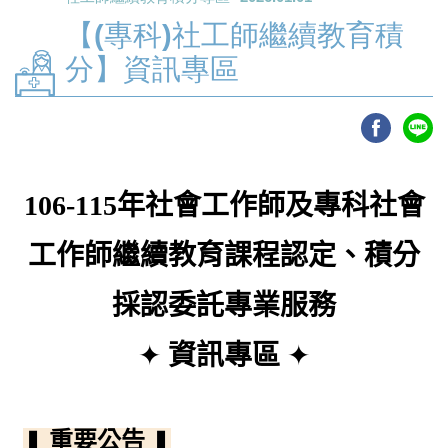
【(專科)社工師繼續教育積
分】資訊專區
106-115年社會工作師及專科社會
工作師繼續教育課程認定、積分
採認委託專業服務
✦
資訊專區
✦
❚
重要公告
❚