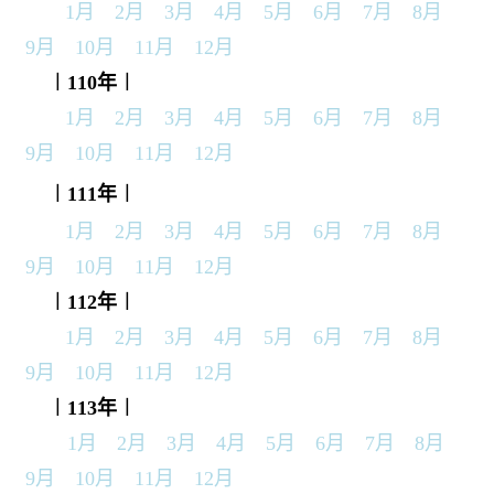
1月
2月
3月
4月
5月
6月
7月
8月
9月
10月
11月
12月
︱110年
︱
1月
2月
3月
4月
5月
6月
7月
8月
9月
10月
11月
12月
︱111年
︱
1月
2月
3月
4月
5月
6月
7月
8月
9月
10月
11月
12月
︱112年
︱
1月
2月
3月
4月
5月
6月
7月
8月
9月
10月
11月
12月
︱113年
︱
1月
2月
3月
4月
5月
6月
7月
8月
9月
10月
11月
12月