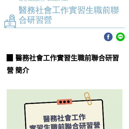
醫務社會工作實習生職前聯
合研習營
▉ 醫務社會工作實習生職前聯合研習
營 簡介