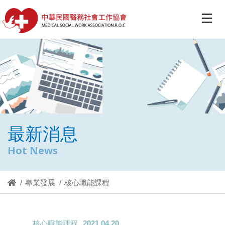
最新消息
Hot News
專業發展
核心職能課程
核心職能課程
2021.04.20