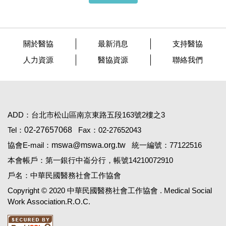
關於醫協
最新消息
支持醫協
人力資源
醫協資源
聯絡我們
ADD：台北市松山區南京東路五段163號2樓之3
Tel：
02-27657068
Fax：02-27652043
協會E-mail：
mswa@mswa.org.tw
統一編號：77122516
本會帳戶：第一銀行中崙分行，帳號14210072910
戶名：中華民國醫務社會工作協會
Copyright © 2020 中華民國醫務社會工作協會 . Medical Social
Work Association.R.O.C.