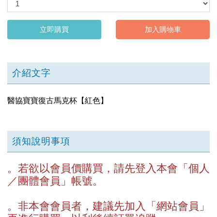
立即購買
加入購物車
介紹文字
醫協寶寶復古馬克杯【紅色】
須知說明事項
。若欲以會員價購買，請先登入本會「
個人
／團體會員」帳號。
。非本會會員者，建議先加入「網站會員」