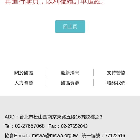
再進行購買，以利後續訂單追蹤。
回上頁
關於醫協
最新消息
支持醫協
人力資源
醫協資源
聯絡我們
ADD：台北市松山區南京東路五段163號2樓之3
Tel：
02-27657068
Fax：02-27652043
協會E-mail：
mswa@mswa.org.tw
統一編號：77122516