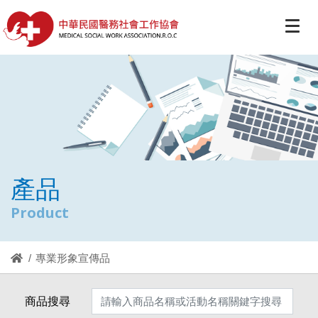
產品
Product
專業形象宣傳品
商品搜尋