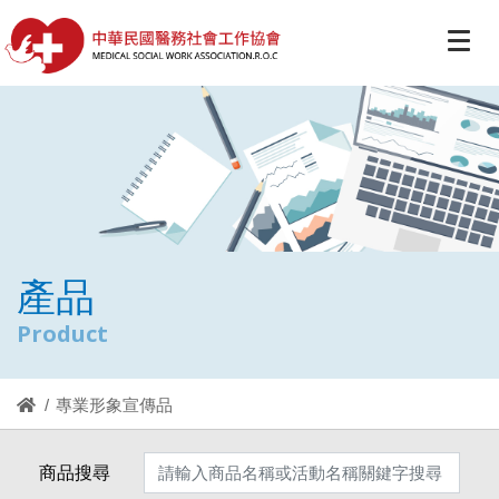
產品
Product
專業形象宣傳品
商品搜尋