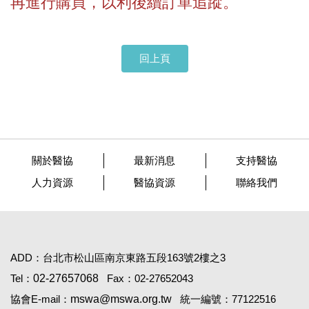
再進行購買，以利後續訂單追蹤。
回上頁
關於醫協
最新消息
支持醫協
人力資源
醫協資源
聯絡我們
ADD：台北市松山區南京東路五段163號2樓之3
Tel：
02-27657068
Fax：02-27652043
協會E-mail：
mswa@mswa.org.tw
統一編號：77122516