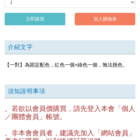
立即購買
加入購物車
介紹文字
【一對】為固定配色，紅色一個+綠色一個，無法挑色。
須知說明事項
。若欲以會員價購買，請先登入本會「
個人
／團體會員」帳號。
。非本會會員者，建議先加入「網站會員」