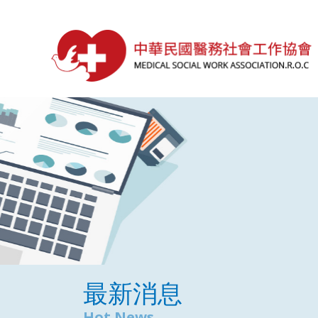
最新消息
Hot News