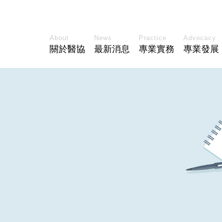
About
News
Practice
Advocacy
關於醫協
最新消息
專業實務
專業發展