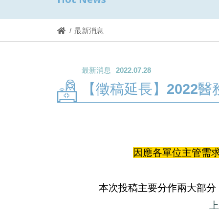
最新消息
最新消息
2022.07.28
【徵稿延長】2022
因應各單位主管需
本次投稿主要分作兩大部分
上