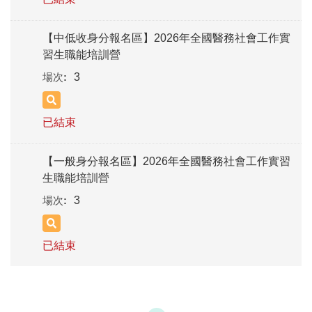
【中低收身分報名區】2026年全國醫務社會工作實
習生職能培訓營
3
已結束
【一般身分報名區】2026年全國醫務社會工作實習
生職能培訓營
3
已結束