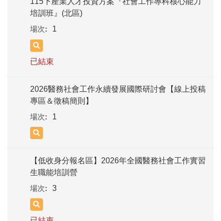
115下產業人才投資方案『社會工作專科核心能力
培訓班』(北區)
1
已結束
2026醫務社會工作永續發展國際研討會【線上投稿
專區＆徵稿簡則】
1
【低收身分報名區】2026年全國醫務社會工作實習
生職能培訓營
3
已結束