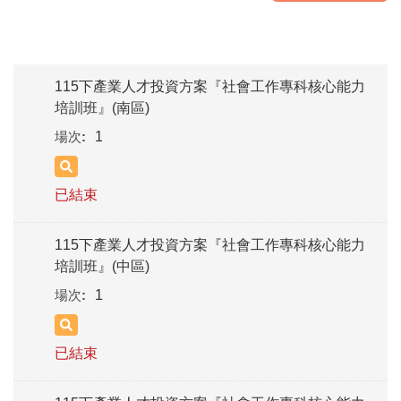
115下產業人才投資方案『社會工作專科核心能力
培訓班』(南區)
1
已結束
115下產業人才投資方案『社會工作專科核心能力
培訓班』(中區)
1
已結束