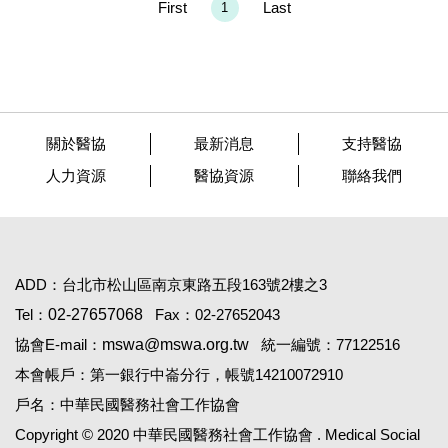
First
Last
1
關於醫協
最新消息
支持醫協
人力資源
醫協資源
聯絡我們
ADD：台北市松山區南京東路五段163號2樓之3
Tel：
02-27657068
Fax：02-27652043
協會E-mail：
mswa@mswa.org.tw
統一編號：77122516
本會帳戶：第一銀行中崙分行，帳號14210072910
戶名：中華民國醫務社會工作協會
Copyright © 2020 中華民國醫務社會工作協會 . Medical Social