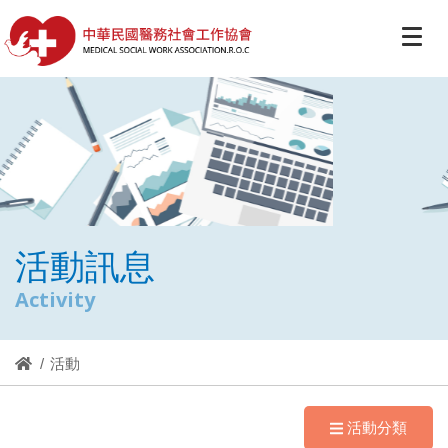
活動訊息
Activity
活動
活動分類