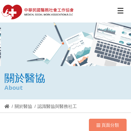
關於醫協
About
關於醫協
認識醫協與醫務社工
頁面分類