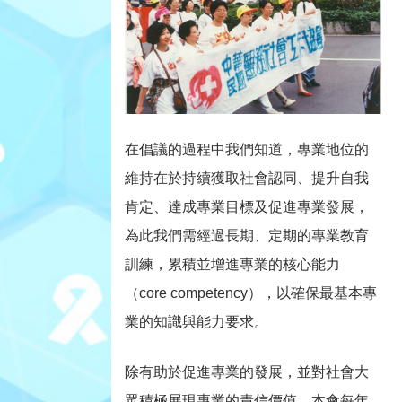
在倡議的過程中我們知道，專業地位的
維持在於持續獲取社會認同、提升自我
肯定、達成專業目標及促進專業發展，
為此我們需經過長期、定期的專業教育
訓練，累積並增進專業的核心能力
（core competency），以確保最基本專
業的知識與能力要求。
除有助於促進專業的發展，並對社會大
眾積極展現專業的責信價值，本會每年