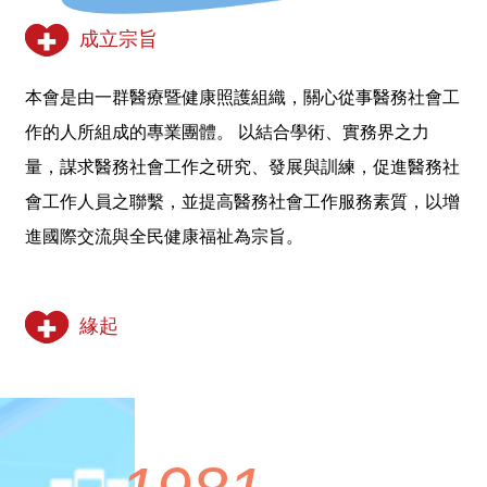
成立宗旨
本會是由一群醫療暨健康照護組織，關心從事醫務社會工
作的人所組成的專業團體。 以結合學術、實務界之力
量，謀求醫務社會工作之研究、發展與訓練，促進醫務社
會工作人員之聯繫，並提高醫務社會工作服務素質，以增
進國際交流與全民健康福祉為宗旨。
緣起