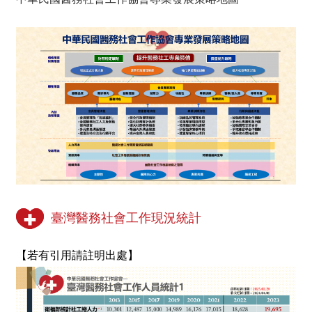
臺灣醫務社會工作現況統計
【若有引用請註明出處】