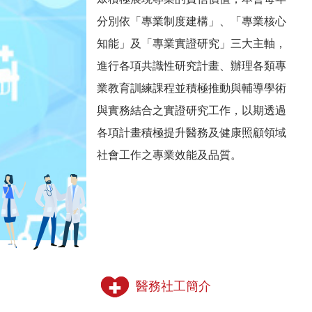
分別依「專業制度建構」、「專業核心
知能」及「專業實證研究」三大主軸，
進行各項共識性研究計畫、辦理各類專
業教育訓練課程並積極推動與輔導學術
與實務結合之實證研究工作，以期透過
各項計畫積極提升醫務及健康照顧領域
社會工作之專業效能及品質。
醫務社工簡介