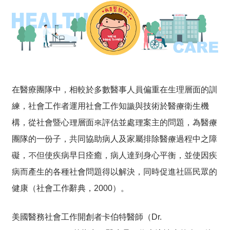
在醫療團隊中，相較於多數醫事人員偏重在生理層面的訓
練，社會工作者運用社會工作知識與技術於醫療衛生機
構，從社會暨心理層面來評估並處理案主的問題，為醫療
團隊的一份子，共同協助病人及家屬排除醫療過程中之障
礙，不但使疾病早日痊癒，病人達到身心平衡，並使因疾
病而產生的各種社會問題得以解決，同時促進社區民眾的
健康（社會工作辭典，2000）。
美國醫務社會工作開創者卡伯特醫師（Dr.