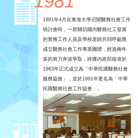
1981
1981年4月在東海大學召開醫務社會工作
研討會時，一群關切國內醫務社工發展
的實務工作人員及學校老師共同呼籲應
成立醫務社會工作專業團體，經過兩年
多的努力奔波爭取，終獲內政部核准於
1983年正式成立為「中華民國醫務社會
服務協會」，並於1991年更名為「中華
民國醫務社會工作協會」。