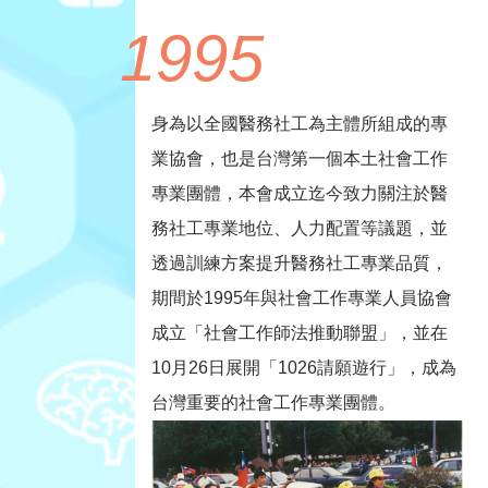
1995
身為以全國醫務社工為主體所組成的專
業協會，也是台灣第一個本土社會工作
專業團體，本會成立迄今致力關注於醫
務社工專業地位、人力配置等議題，並
透過訓練方案提升醫務社工專業品質，
期間於1995年與社會工作專業人員協會
成立「社會工作師法推動聯盟」，並在
10月26日展開「1026請願遊行」，成為
台灣重要的社會工作專業團體。