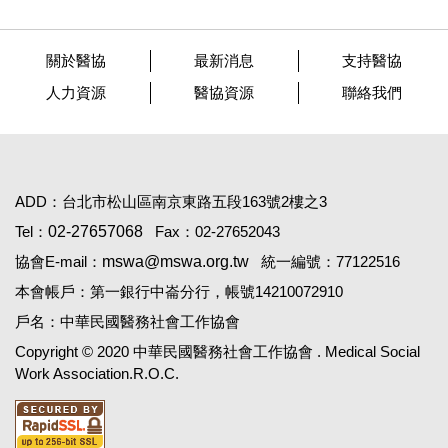
關於醫協
最新消息
支持醫協
人力資源
醫協資源
聯絡我們
ADD：台北市松山區南京東路五段163號2樓之3
Tel：
02-27657068
Fax：02-27652043
協會E-mail：
mswa@mswa.org.tw
統一編號：77122516
本會帳戶：第一銀行中崙分行，帳號14210072910
戶名：中華民國醫務社會工作協會
Copyright © 2020 中華民國醫務社會工作協會 . Medical Social
Work Association.R.O.C.