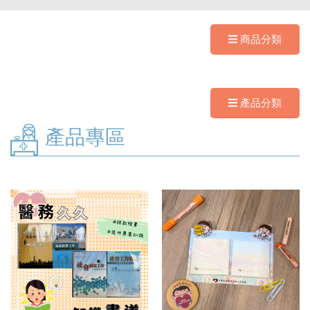
商品分類
產品分類
產品專區