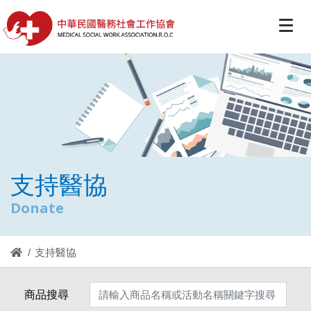
支持醫協
Donate
支持醫協
商品搜尋