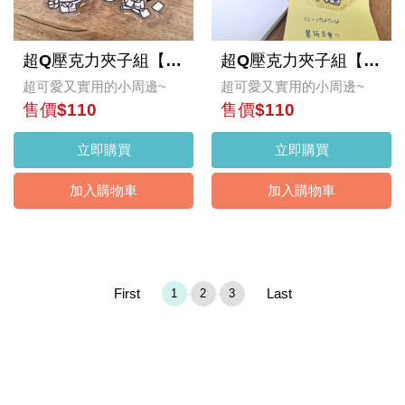
超Q壓克力夾子組【資深社畜】
超Q壓克力夾子組【新手社寵】
超可愛又實用的小周邊~
超可愛又實用的小周邊~
售價$110
售價$110
立即購買
立即購買
加入購物車
加入購物車
First
Last
1
2
3