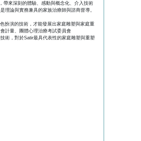
，帶來深刻的體驗、感動與概念化、介入技術
用」是理論與實務兼具的家族治療師與諮商督導。
.學習心理劇角色扮演的技術，才能發展出家庭雕塑與家庭重
、社會計量、團體心理治療考試委員會
技術，對於Satir最具代表性的家庭雕塑與重塑