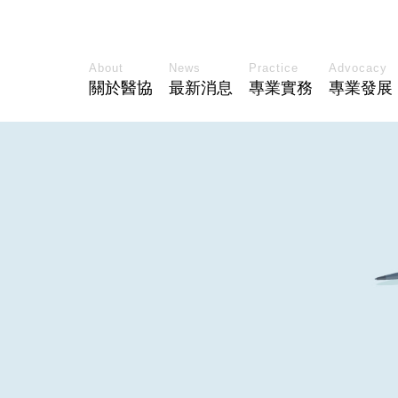
About
News
Practice
Advocacy
關於醫協
最新消息
專業實務
專業發展