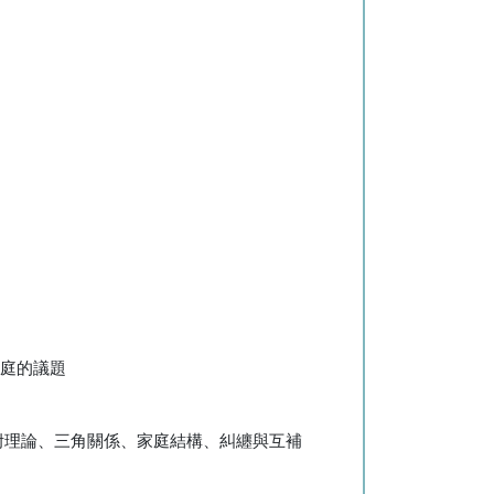
生家庭的議題
附理論、三角關係、家庭結構、糾纏與互補