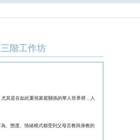
高三階工作坊
，尤其是在如此重視家庭關係的華人世界裡，人
的一切行為、態度、情緒模式都受到父母言教與身教的