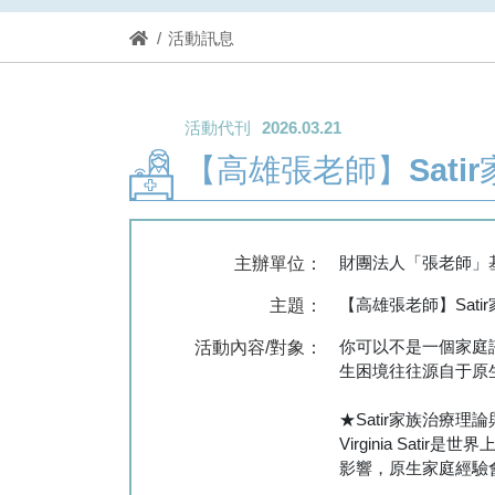
活動訊息
活動代刊
2026.03.21
【高雄張老師】Sat
財團法人「張老師」
主辦單位：
【高雄張老師】Sat
主題：
你可以不是一個家庭
活動內容/對象：
生困境往往源自于原
★Satir家族治療理
Virginia S
影響，原生家庭經驗