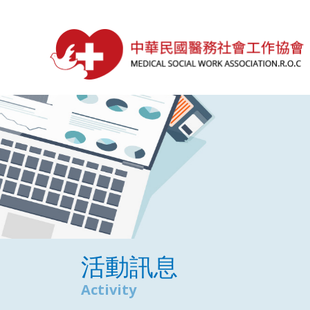
活動訊息
Activity