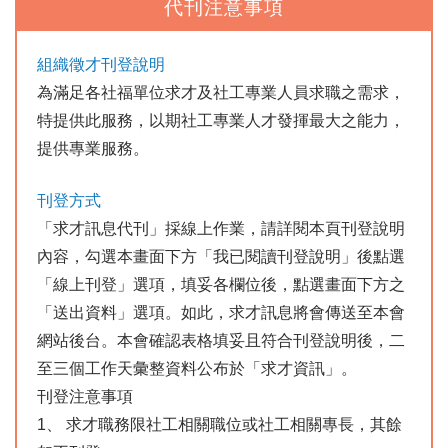
代刊注意事項
組織徵才刊登說明
為滿足各社福單位求才及社工專業人員求職之需求，
特提供此服務，以期社工專業人才發揮最大之能力，
提供專業服務。
刊登方式
「求才訊息代刊」採線上作業，請詳閱本頁刊登說明
內容，勾選本畫面下方「我已閱讀刊登說明」後點選
「線上刊登」選項，填妥各欄位後，點選畫面下方之
「送出資料」選項。如此，求才訊息將會傳送至本會
網站後台。本會確認表格填妥且符合刊登說明後，二
至三個工作天彙整資料公布於「求才資訊」。
刊登注意事項
1、 求才職務限社工相關職位或社工相關專長，其餘