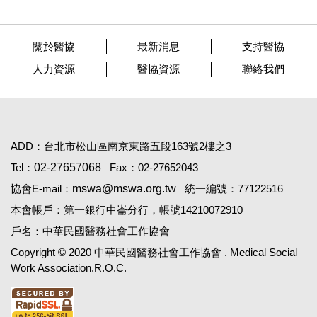
關於醫協
最新消息
支持醫協
人力資源
醫協資源
聯絡我們
ADD：台北市松山區南京東路五段163號2樓之3
Tel：
02-27657068
Fax：02-27652043
協會E-mail：
mswa@mswa.org.tw
統一編號：77122516
本會帳戶：第一銀行中崙分行，帳號14210072910
戶名：中華民國醫務社會工作協會
Copyright © 2020 中華民國醫務社會工作協會 . Medical Social
Work Association.R.O.C.