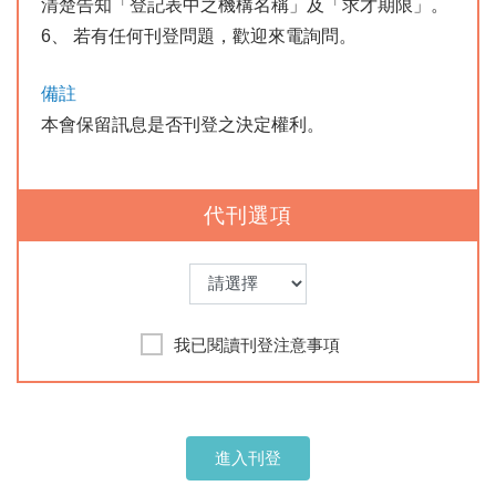
清楚告知「登記表中之機構名稱」及「求才期限」。
6、 若有任何刊登問題，歡迎來電詢問。
備註
本會保留訊息是否刊登之決定權利。
代刊選項
我已閱讀刊登注意事項
進入刊登