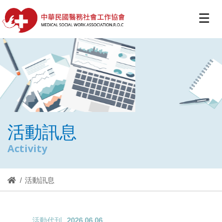
活動訊息
Activity
活動訊息
活動代刊
2026.06.06