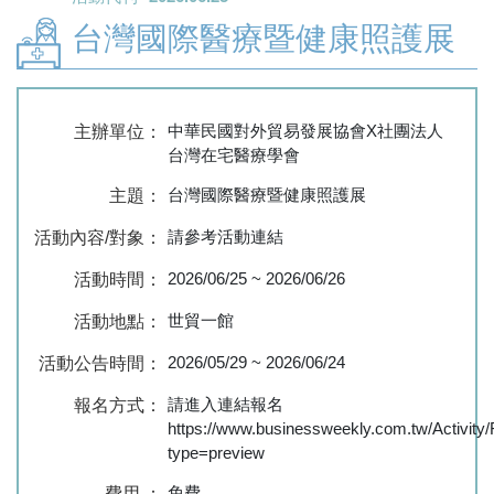
台灣國際醫療暨健康照護展
中華民國對外貿易發展協會X社團法人
主辦單位：
台灣在宅醫療學會
台灣國際醫療暨健康照護展
主題：
請參考活動連結
活動內容/對象：
2026/06/25
~
2026/06/26
活動時間：
世貿一館
活動地點：
2026/05/29
~
2026/06/24
活動公告時間：
請進入連結報名
報名方式：
https://www.businessweekly.com.tw/Activi
type=preview
免費
費用 ：