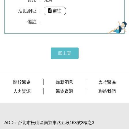
前往
活動網址 ：
備註 ：
回上頁
關於醫協
最新消息
支持醫協
人力資源
醫協資源
聯絡我們
ADD：台北市松山區南京東路五段163號2樓之3