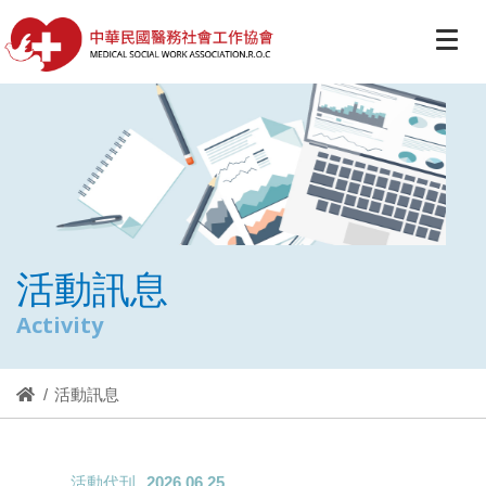
活動訊息
Activity
活動訊息
活動代刊
2026.06.25