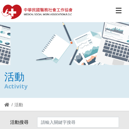
活動
Activity
活動
活動搜尋