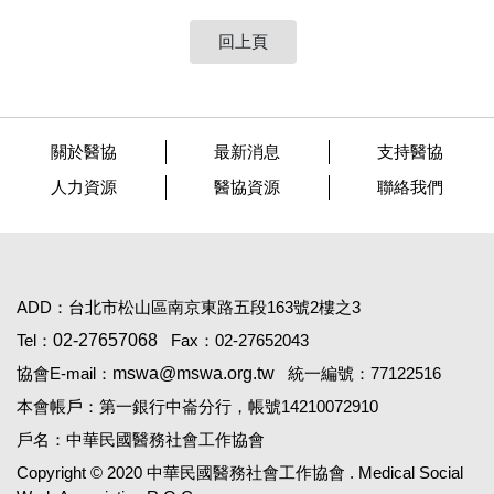
回上頁
關於醫協
最新消息
支持醫協
人力資源
醫協資源
聯絡我們
ADD：台北市松山區南京東路五段163號2樓之3
Tel：
02-27657068
Fax：02-27652043
協會E-mail：
mswa@mswa.org.tw
統一編號：77122516
本會帳戶：第一銀行中崙分行，帳號14210072910
戶名：中華民國醫務社會工作協會
Copyright © 2020 中華民國醫務社會工作協會 . Medical Social