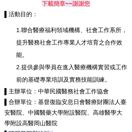
下載簡章~~謝謝您
▌活動目的：
1.聯合醫療福利領域機構、社會工作系所，
提升醫務社會工作專業人才培育之合作效
能。
2.提供參與學員在進入醫療機構實習或工作
前的基礎專業培訓及實務技能訓練。
▌
主辦單位：
中華民國醫務社會工作協會
▌
合辦單位：
基督復臨安息日會醫療財團法人臺
安醫院、中國醫藥大學附設醫院、高雄醫學大
學附設高醫岡山醫院