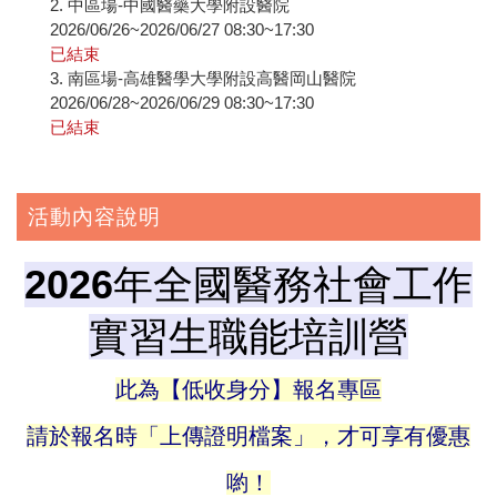
2. 中區場-中國醫藥大學附設醫院
2026/06/26~2026/06/27 08:30~17:30
已結束
3. 南區場-高雄醫學大學附設高醫岡山醫院
2026/06/28~2026/06/29 08:30~17:30
已結束
活動內容說明
2026年全國醫務社會工作
實習生職能培訓營
此為【低收身分】報名專區
請於報名時「上傳證明檔案」，才可享有優惠
喲！