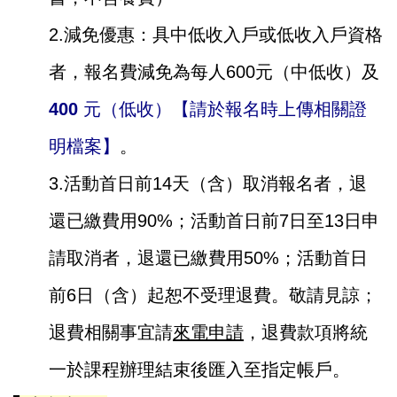
2.減免優惠：具中低收入戶或低收入戶資格
者，報名費減免為每人600元（中低收）及
400 元（低收）【請於報名時上傳相關證
明檔案】
。
3.活動首日前14天（含）取消報名者，退
還已繳費用90%；活動首日前7日至13日申
請取消者，退還已繳費用50%；活動首日
前6日（含）起恕不受理退費。敬請見諒；
退費相關事宜請
來電申請
，退費款項將統
一於課程辦理結束後匯入至指定帳戶。