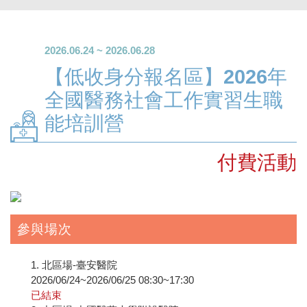
2026.06.24 ~ 2026.06.28
【低收身分報名區】2026年
全國醫務社會工作實習生職
能培訓營
付費活動
參與場次
1. 北區場-臺安醫院
2026/06/24~2026/06/25 08:30~17:30
已結束