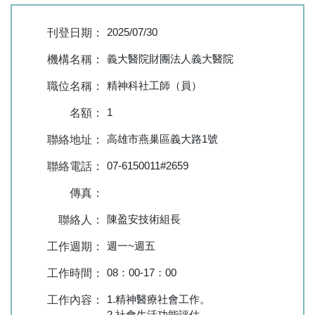
2025/07/30
刊登日期：
義大醫院財團法人義大醫院
機構名稱：
精神科社工師（員）
職位名稱：
1
名額：
高雄市燕巢區義大路1號
聯絡地址：
07-6150011#2659
聯絡電話：
傳真：
陳盈安技術組長
聯絡人：
週一~週五
工作週期：
08：00-17：00
工作時間：
1.精神醫療社會工作。
工作內容：
2.社會生活功能評估。