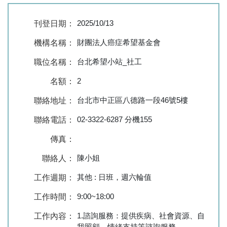
2025/10/13
刊登日期：
財團法人癌症希望基金會
機構名稱：
台北希望小站_社工
職位名稱：
2
名額：
台北市中正區八德路一段46號5樓
聯絡地址：
02-3322-6287 分機155
聯絡電話：
傳真：
陳小姐
聯絡人：
其他 : 日班，週六輪值
工作週期：
9:00~18:00
工作時間：
1.諮詢服務：提供疾病、社會資源、自
工作內容：
我照顧、情緒支持等諮詢服務。