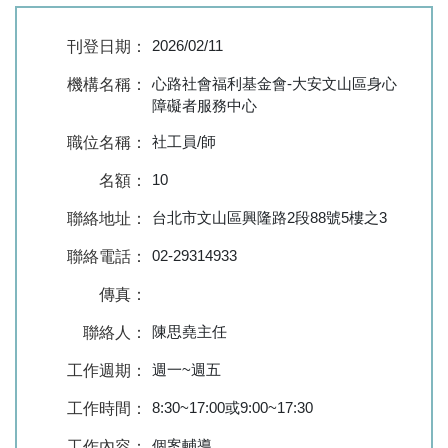
2026/02/11
刊登日期：
心路社會福利基金會-大安文山區身心
機構名稱：
障礙者服務中心
社工員/師
職位名稱：
10
名額：
台北市文山區興隆路2段88號5樓之3
聯絡地址：
02-29314933
聯絡電話：
傳真：
陳思堯主任
聯絡人：
週一~週五
工作週期：
8:30~17:00或9:00~17:30
工作時間：
個案輔導。
工作內容：