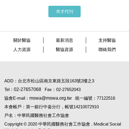
求才代刊
關於醫協
最新消息
支持醫協
人力資源
醫協資源
聯絡我們
ADD：台北市松山區南京東路五段163號2樓之3
Tel：
02-27657068
Fax：02-27652043
協會E-mail：
mswa@mswa.org.tw
統一編號：77122516
本會帳戶：第一銀行中崙分行，帳號14210072910
戶名：中華民國醫務社會工作協會
Copyright © 2020 中華民國醫務社會工作協會 . Medical Social