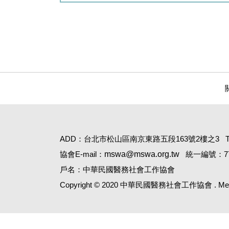
ADD：台北市松山區南京東路五段163號2樓之3
協會E-mail：
mswa@mswa.org.tw
統一編號：77
戶名：中華民國醫務社會工作協會
Copyright © 2020 中華民國醫務社會工作協會 . Medical 