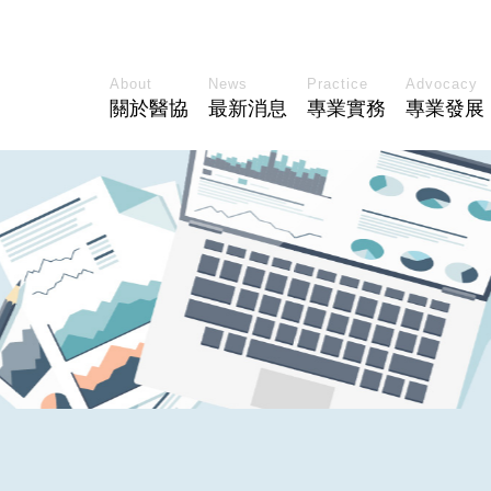
About
News
Practice
Advocacy
關於醫協
最新消息
專業實務
專業發展