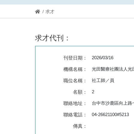
求才
求才代刊：
2026/03/16
刊登日期：
光田醫療社團法人光
機構名稱：
社工師／員
職位名稱：
2
名額：
台中市沙鹿區向上路七
聯絡地址：
04-26621100#5213
聯絡電話：
傳真：