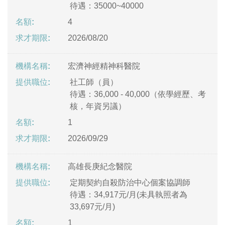
待遇：35000~40000
4
2026/08/20
宏濟神經精神科醫院
社工師（員）
待遇：36,000 - 40,000（依學經歷、考
核，年資另議）
1
2026/09/29
高雄長庚紀念醫院
定期契約自殺防治中心個案協調師
待遇：34,917元/月(未具執照者為
33,697元/月)
1