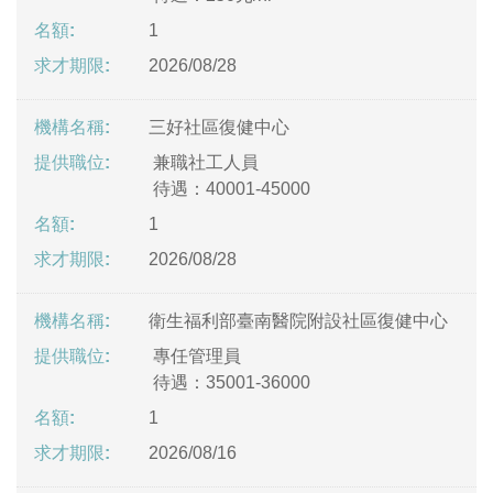
1
2026/08/28
三好社區復健中心
兼職社工人員
待遇：40001-45000
1
2026/08/28
衛生福利部臺南醫院附設社區復健中心
專任管理員
待遇：35001-36000
1
2026/08/16