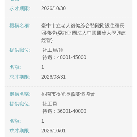
2026/10/30
臺中市立老人復健綜合醫院附設住宿長
照機構(委託財團法人中國醫藥大學興建
經營)
社工員/師
待遇：40001-45000
1
2026/08/31
桃園市得光長照關懷協會
社工員
待遇：36001-40000
1
2026/10/01