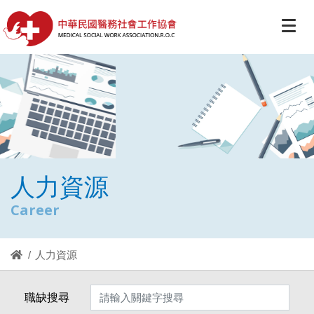
人力資源
Career
人力資源
職缺搜尋