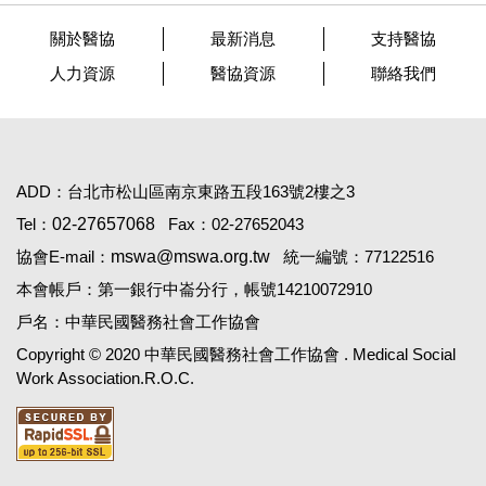
關於醫協
最新消息
支持醫協
人力資源
醫協資源
聯絡我們
ADD：台北市松山區南京東路五段163號2樓之3
Tel：
02-27657068
Fax：02-27652043
協會E-mail：
mswa@mswa.org.tw
統一編號：77122516
本會帳戶：第一銀行中崙分行，帳號14210072910
戶名：中華民國醫務社會工作協會
Copyright © 2020 中華民國醫務社會工作協會 . Medical Social
Work Association.R.O.C.