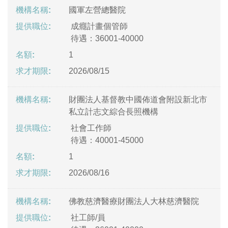
國軍左營總醫院
成癮計畫個管師
待遇：36001-40000
1
2026/08/15
財團法人基督教中國佈道會附設新北市
私立計志文綜合長照機構
社會工作師
待遇：40001-45000
1
2026/08/16
佛教慈濟醫療財團法人大林慈濟醫院
社工師/員