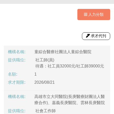
人力分類
求才代刊
童綜合醫療社團法人童綜合醫院
社工師(員)
待遇：社工員32000元/社工師39000元
1
2026/08/21
高雄市立大同醫院(長庚醫療財團法人醫
療合作)、嘉義長庚醫院、雲林長庚醫院
社會工作師