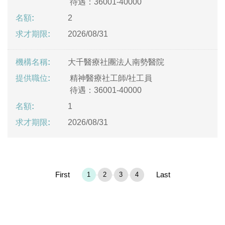
待遇：36001-40000
2
2026/08/31
大千醫療社團法人南勢醫院
精神醫療社工師/社工員
待遇：36001-40000
1
2026/08/31
First
Last
1
2
3
4