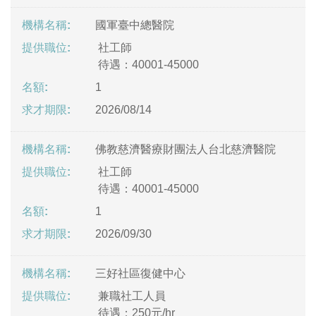
國軍臺中總醫院
社工師
待遇：40001-45000
1
2026/08/14
佛教慈濟醫療財團法人台北慈濟醫院
社工師
待遇：40001-45000
1
2026/09/30
三好社區復健中心
兼職社工人員
待遇：250元/hr