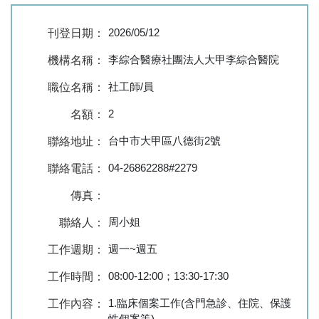
2026/05/12
刊登日期：
李綜合醫療社團法人大甲李綜合醫院
機構名稱：
社工師/員
職位名稱：
2
名額：
台中市大甲區八德街2號
聯絡地址：
04-26862288#2279
聯絡電話：
傳真：
周小姐
聯絡人：
週一~週五
工作週期：
08:00-12:00；13:30-17:30
工作時間：
1.臨床個案工作(含門急診、住院、保護
工作內容：
性個案等)。