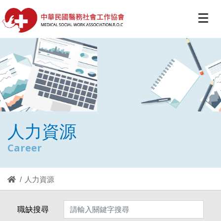
人力資源
Career
人力資源
職缺搜尋