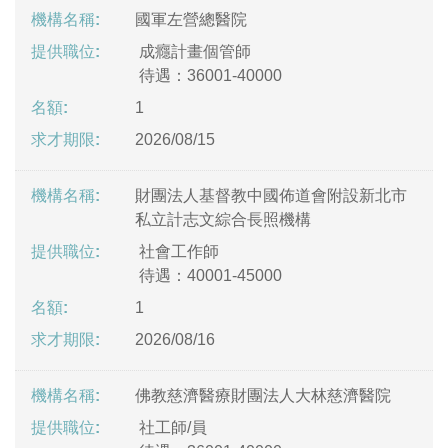
國軍左營總醫院
成癮計畫個管師
待遇：36001-40000
1
2026/08/15
財團法人基督教中國佈道會附設新北市
私立計志文綜合長照機構
社會工作師
待遇：40001-45000
1
2026/08/16
佛教慈濟醫療財團法人大林慈濟醫院
社工師/員