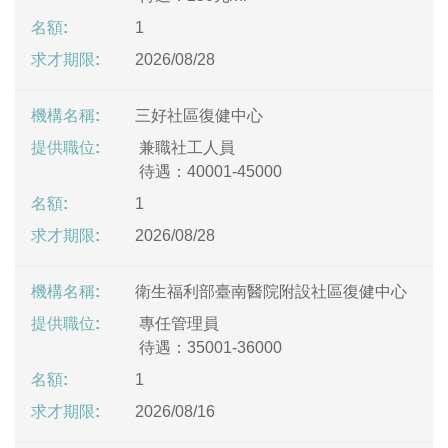
1
2026/08/28
三好社區復健中心
兼職社工人員
待遇：40001-45000
1
2026/08/28
衛生福利部臺南醫院附設社區復健中心
專任管理員
待遇：35001-36000
1
2026/08/16