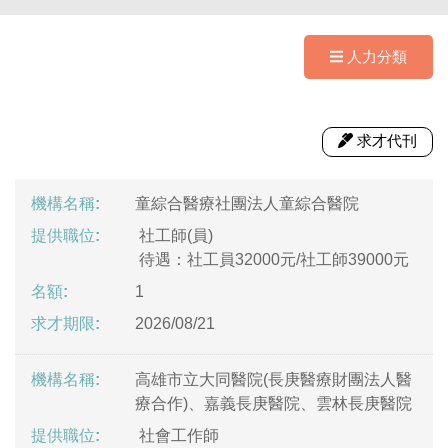
人力分類
求才代刊
童綜合醫療社團法人童綜合醫院
社工師(員)
待遇：社工員32000元/社工師39000元
1
2026/08/21
高雄市立大同醫院(長庚醫療財團法人醫
療合作)、嘉義長庚醫院、雲林長庚醫院
社會工作師