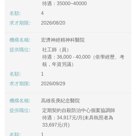
待遇：35000~40000
4
2026/08/20
宏濟神經精神科醫院
社工師（員）
待遇：36,000 - 40,000（依學經歷、考
核，年資另議）
1
2026/09/29
高雄長庚紀念醫院
定期契約自殺防治中心個案協調師
待遇：34,917元/月(未具執照者為
33,697元/月)
1