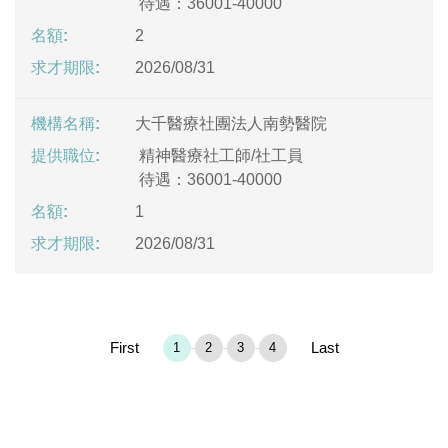
待遇：36001-40000
2
2026/08/31
大千醫療社團法人南勢醫院
精神醫療社工師/社工員
待遇：36001-40000
1
2026/08/31
First
Last
1
2
3
4