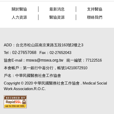
關於醫協
最新消息
支持醫協
人力資源
醫協資源
聯絡我們
ADD：台北市松山區南京東路五段163號2樓之3
Tel：
02-27657068
Fax：02-27652043
協會E-mail：
mswa@mswa.org.tw
統一編號：77122516
本會帳戶：第一銀行中崙分行，帳號14210072910
戶名：中華民國醫務社會工作協會
Copyright © 2020 中華民國醫務社會工作協會 . Medical Social
Work Association.R.O.C.