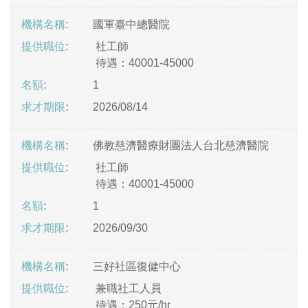
國軍臺中總醫院
社工師
待遇：40001-45000
1
2026/08/14
佛教慈濟醫療財團法人台北慈濟醫院
社工師
待遇：40001-45000
1
2026/09/30
三好社區復健中心
兼職社工人員
待遇：250元/hr