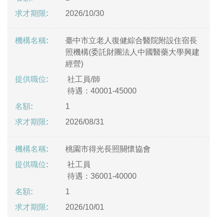
2026/10/30
臺中市立老人復健綜合醫院附設住宿長
照機構(委託財團法人中國醫藥大學興建
經營)
社工員/師
待遇：40001-45000
1
2026/08/31
桃園市得光長照關懷協會
社工員
待遇：36001-40000
1
2026/10/01