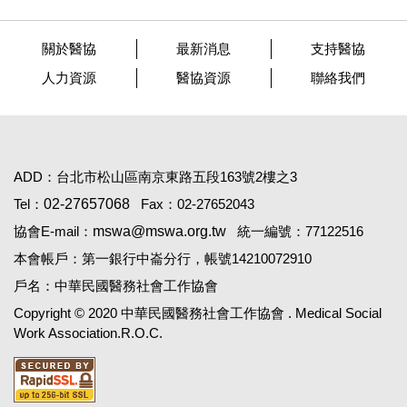
關於醫協
最新消息
支持醫協
人力資源
醫協資源
聯絡我們
ADD：台北市松山區南京東路五段163號2樓之3
Tel：
02-27657068
Fax：02-27652043
協會E-mail：
mswa@mswa.org.tw
統一編號：77122516
本會帳戶：第一銀行中崙分行，帳號14210072910
戶名：中華民國醫務社會工作協會
Copyright © 2020 中華民國醫務社會工作協會 . Medical Social
Work Association.R.O.C.