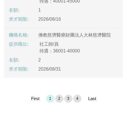
待遇：40001-45000
1
2026/08/16
佛教慈濟醫療財團法人大林慈濟醫院
社工師/員
待遇：36001-40000
2
2026/08/31
First
Last
1
2
3
4