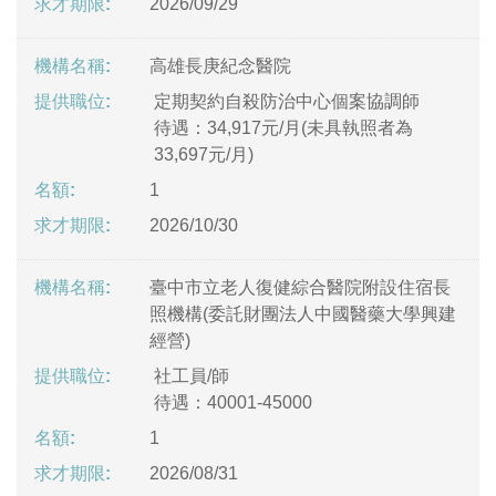
2026/09/29
高雄長庚紀念醫院
定期契約自殺防治中心個案協調師
待遇：34,917元/月(未具執照者為
33,697元/月)
1
2026/10/30
臺中市立老人復健綜合醫院附設住宿長
照機構(委託財團法人中國醫藥大學興建
經營)
社工員/師
待遇：40001-45000
1
2026/08/31