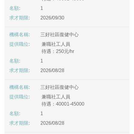
1
2026/09/30
三好社區復健中心
兼職社工人員
待遇：250元/hr
1
2026/08/28
三好社區復健中心
兼職社工人員
待遇：40001-45000
1
2026/08/28