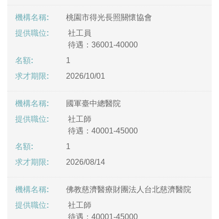
桃園市得光長照關懷協會
社工員
待遇：36001-40000
1
2026/10/01
國軍臺中總醫院
社工師
待遇：40001-45000
1
2026/08/14
佛教慈濟醫療財團法人台北慈濟醫院
社工師
待遇：40001-45000