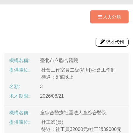
人力分類
求才代刊
臺北市立聯合醫院
社會工作室員二級(約用)社會工作師
待遇：5 萬以上
3
2026/08/21
童綜合醫療社團法人童綜合醫院
社工師(員)
待遇：社工員32000元/社工師39000元