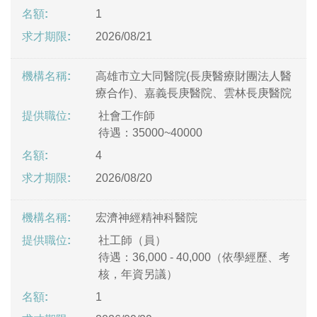
1
2026/08/21
高雄市立大同醫院(長庚醫療財團法人醫
療合作)、嘉義長庚醫院、雲林長庚醫院
社會工作師
待遇：35000~40000
4
2026/08/20
宏濟神經精神科醫院
社工師（員）
待遇：36,000 - 40,000（依學經歷、考
核，年資另議）
1