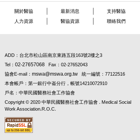
關於醫協
最新消息
支持醫協
人力資源
醫協資源
聯絡我們
ADD：台北市松山區南京東路五段163號2樓之3
Tel：
02-27657068
Fax：02-27652043
協會E-mail：
mswa@mswa.org.tw
統一編號：77122516
本會帳戶：第一銀行中崙分行，帳號14210072910
戶名：中華民國醫務社會工作協會
Copyright © 2020 中華民國醫務社會工作協會 . Medical Social
Work Association.R.O.C.