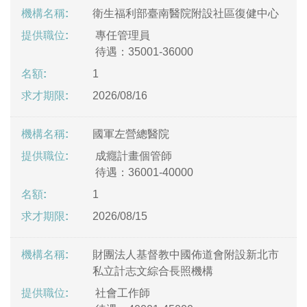
衛生福利部臺南醫院附設社區復健中心
專任管理員
待遇：35001-36000
1
2026/08/16
國軍左營總醫院
成癮計畫個管師
待遇：36001-40000
1
2026/08/15
財團法人基督教中國佈道會附設新北市
私立計志文綜合長照機構
社會工作師