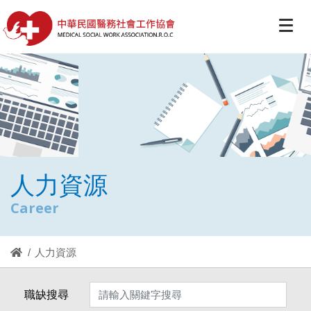
人力資源
Career
人力資源
職缺搜尋