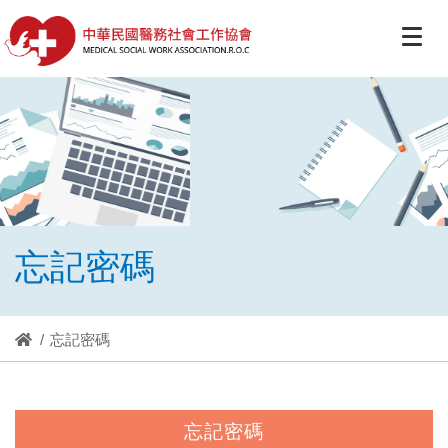
忘記密碼
忘記密碼
忘記密碼