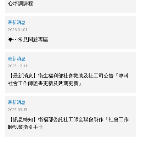
心培訓課程
最新消息
2026.01.01
☀⋯常見問題專區
最新消息
2025.12.11
【最新消息】衛生福利部社會救助及社工司公告「專科
社會工作師證書更新及延期更新」
最新消息
2025.09.15
【訊息轉知】衛福部委託社工師全聯會製作「社會工作
師執業指引手冊」