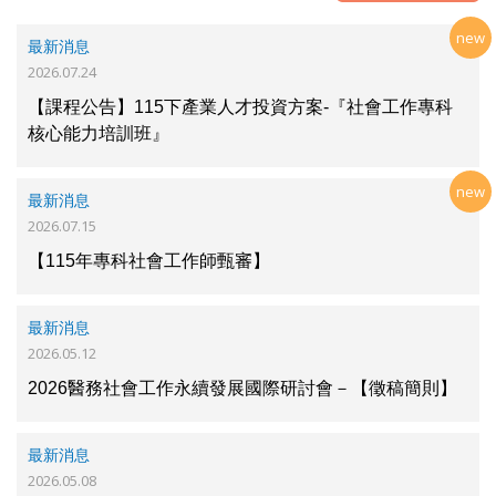
new
最新消息
2026.07.24
【課程公告】115下產業人才投資方案-『社會工作專科
核心能力培訓班』
new
最新消息
2026.07.15
【115年專科社會工作師甄審】
最新消息
2026.05.12
2026醫務社會工作永續發展國際研討會－【徵稿簡則】
最新消息
2026.05.08