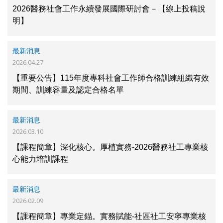
2026醫務社會工作永續發展國際研討會－【線上投稿說
明】
最新消息
2026.04.27
【重要公告】115年度專科社會工作師合格訓練組織有效
期間、訓練容量及認定合格名單
最新消息
2026.03.10
【課程簡章】深化核心。厚植實務-2026醫務社工專業核
心能力培訓課程
最新消息
2026.02.09
【課程簡章】專業定錨。實務賦能-社區社工安寧專業核