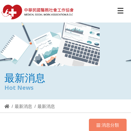
最新消息
Hot News
最新消息
最新消息
消息分類