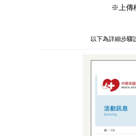
※上傳
以下為詳細步驟