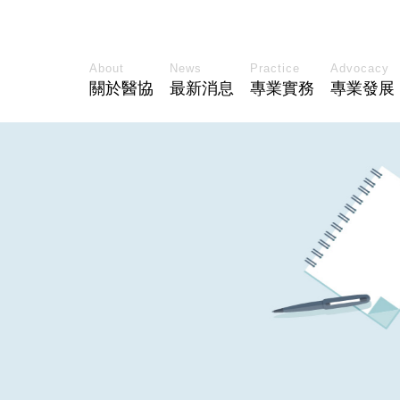
About
News
Practice
Advocacy
關於醫協
最新消息
專業實務
專業發展