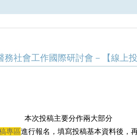
區醫務社會工作國際研討會－【線上
本次投稿主要分作兩大部分
稿專區
進行報名，填寫投稿基本資料後，