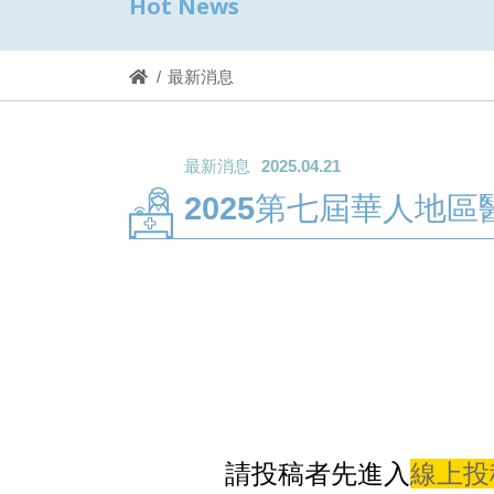
Hot News
最新消息
最新消息
2025.04.21
2025第七屆華人地
請投稿者先進入
線上投