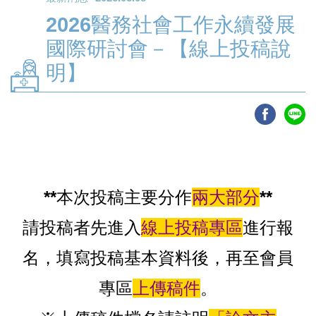
2026醫務社會工作永續發展
國際研討會－【線上投稿說
明】
**本次投稿主要分作
兩大部分
**
請投稿者先進入
線上投稿專區
進行報
名，填寫投稿基本資料後，再至會員
專區
上傳稿件
。