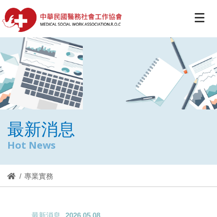
最新消息
Hot News
專業實務
最新消息
2026.05.08