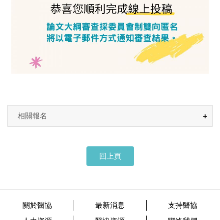
相關報名
回上頁
關於醫協
最新消息
支持醫協