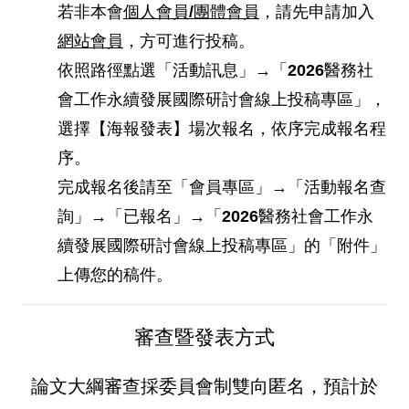
若非本會
個人會員
/
團體會員
，請先申請加入
網站會員
，方可進行投稿。
依照路徑點選「活動訊息」→「2026醫務社
會工作永續發展國際研討會線上投稿專區」，
選擇【海報發表】場次報名，依序完成報名程
序。
完成報名後請至「會員專區」→「活動報名查
詢」→「已報名」→「2026醫務社會工作永
續發展國際研討會線上投稿專區」的「附件」
上傳您的稿件。
審查暨發表方式
論文大綱審查採委員會制雙向匿名，預計於