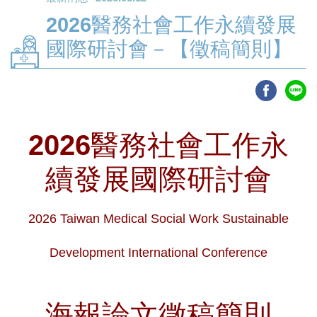
2026醫務社會工作永續發展
國際研討會－【徵稿簡則】
2026醫務社會工作永
續發展國際研討會
2026 Taiwan Medical Social Work Sustainable
Development International Conference
海報論文
徵稿簡則