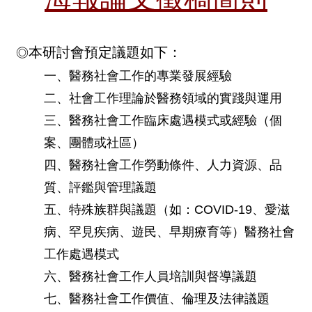
本研討會預定議題如下：
◎
一、醫務社會工作的專業發展經驗
二、社會工作理論於醫務領域的實踐與運用
三、醫務社會工作臨床處遇模式或經驗（個
案、團體或社區）
四、醫務社會工作勞動條件、人力資源、品
質、評鑑與管理議題
五、特殊族群與議題（如：COVID-19、愛滋
病、罕見疾病、遊民、早期療育等）醫務社會
工作處遇模式
六、醫務社會工作人員培訓與督導議題
七、醫務社會工作價值、倫理及法律議題