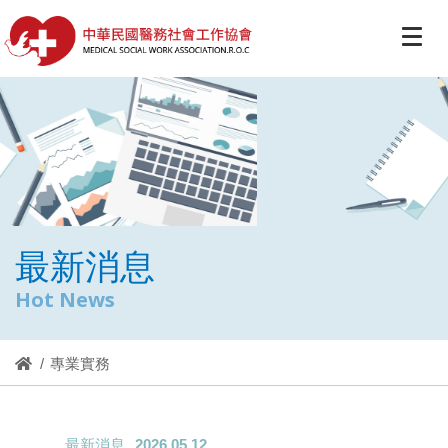
最新消息
Hot News
專業實務
最新消息
2026.05.12