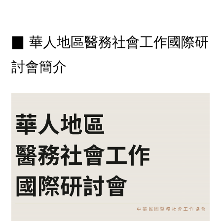
▉
華人地區醫務社會工作國際研
討會簡介