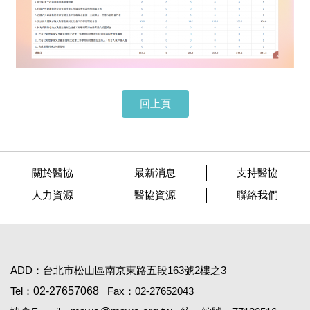
回上頁
關於醫協
最新消息
支持醫協
人力資源
醫協資源
聯絡我們
ADD：台北市松山區南京東路五段163號2樓之3
Tel：
02-27657068
Fax：02-27652043