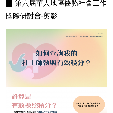
▉
第六屆華人地區醫務社會工作
國際研討會
-剪影