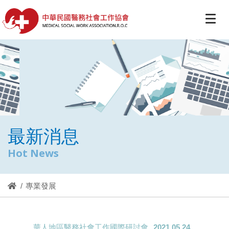
最新消息
Hot News
專業發展
華人地區醫務社會工作國際研討會
2021.05.24