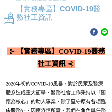
【實務專區】COVID-19醫
務社工資訊
⊱
【實務專區】COVID-19醫務
社工資訊
⊰
2020年初的COVID-19風暴，對於民眾及醫療
體系造成重大衝擊，醫務社會工作秉持以「關
懷為核心」的助人專業，除了堅守原有各項臨
床服務外，因應疫情所需，我們在角色與任務