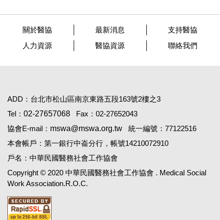
關於醫協
最新消息
支持醫協
人力資源
醫協資源
聯絡我們
ADD：台北市松山區南京東路五段163號2樓之3
Tel：
02-27657068
Fax：02-27652043
協會E-mail：
mswa@mswa.org.tw
統一編號：77122516
本會帳戶：第一銀行中崙分行，帳號14210072910
戶名：中華民國醫務社會工作協會
Copyright © 2020 中華民國醫務社會工作協會 . Medical Social
Work Association.R.O.C.