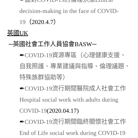
decision-making in the face of COVID-
19
（2020.4.7）
英國UK
─英國社會工作人員協會BASW─
✒
COVID-19資源專區（心理健康支援、
自我照護、專業建議與指導、倫理議題、
特殊族群協助等）
✒
COVID-19流行期間醫院成人社會工作
Hospital social work with adults during
COVID-19
(2020.04.17)
✒
COVID-19流行期間臨終關懷社會工作
End of Life social work during COVID-19