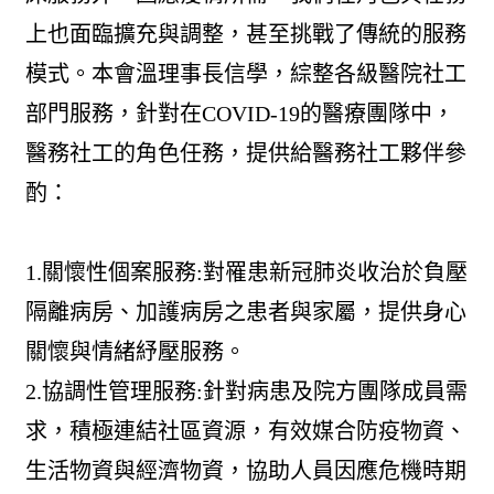
上也面臨擴充與調整，甚至挑戰了傳統的服務
模式。本會溫理事長信學，綜整各級醫院社工
部門服務，針對在COVID-19的醫療團隊中，
醫務社工的角色任務，提供給醫務社工夥伴參
酌：
1.關懷性個案服務:對罹患新冠肺炎收治於負壓
隔離病房、加護病房之患者與家屬，提供身心
關懷與情緒紓壓服務。
2.協調性管理服務:針對病患及院方團隊成員需
求，積極連結社區資源，有效媒合防疫物資、
生活物資與經濟物資，協助人員因應危機時期