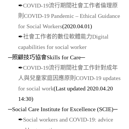
✒
COVID-19流行期間社會工作者倫理原
則COVID-19 Pandemic – Ethical Guidance
for Social Workers
(2020.04.01)
✒
社會工作者的數位軟體能力Digital
capabilities for social worker
─照顧技巧協會Skills for Care─
✒
COVID-19流行期間社會工作針對成年
人與兒童家庭因應原則COVID-19 updates
for social work
(Last updated 2020.04.20
14:30)
─Social Care Institute for Excellence (SCIE)─
✒
Social workers and COVID-19: advice