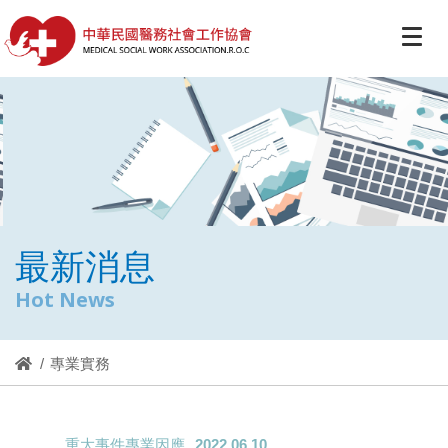
最新消息
Hot News
專業實務
重大事件專業因應
2022.06.10