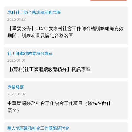
專科社工師合格訓練組織專區
2026.04.27
【重要公告】115年度專科社會工作師合格訓練組織有效
期間、訓練容量及認定合格名單
社工師繼續教育積分專區
2026.01.01
【(專科)社工師繼續教育積分】資訊專區
專業發展
2023.01.02
中華民國醫務社會工作協會工作項目（醫協在做什
麼？）
華人地區醫務社會工作國際研討會