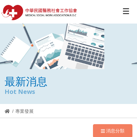
最新消息
Hot News
專業發展
消息分類