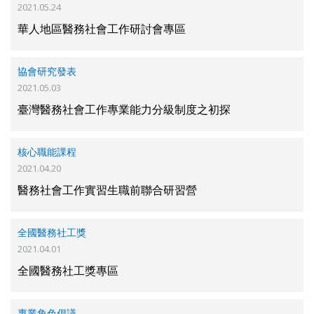
2021.05.24
華人地區醫務社會工作研討會專區
協會研究發表
2021.05.03
臺灣醫務社會工作專業能力分級制度之初探
核心職能課程
2021.04.20
醫務社會工作實習生職前聯合研習營
全國醫務社工獎
2021.04.01
全國醫務社工獎專區
專業角色倡議