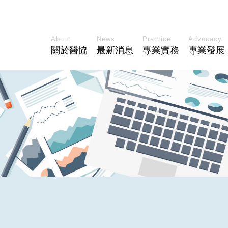
About
News
Practice
Advocacy
關於醫協
最新消息
專業實務
專業發展