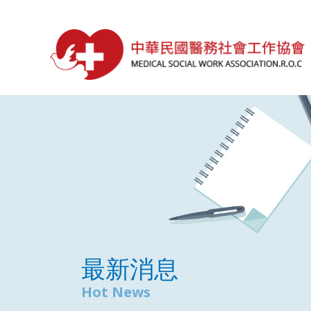
最新消息
Hot News