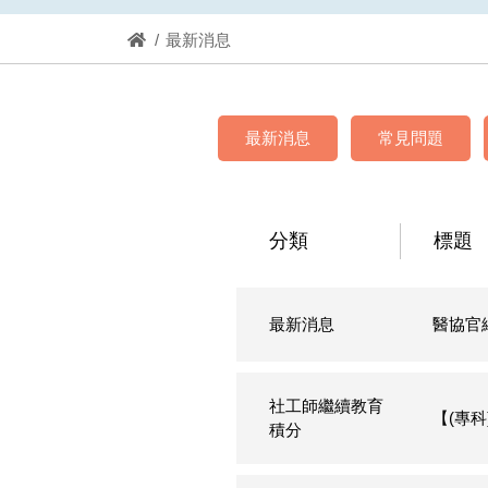
最新消息
最新消息
常見問題
分類
標題
最新消息
醫協官
社工師繼續教育
【(專
積分