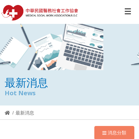
最新消息
Hot News
最新消息
消息分類