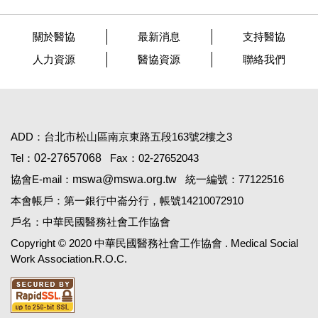
關於醫協
最新消息
支持醫協
人力資源
醫協資源
聯絡我們
ADD：台北市松山區南京東路五段163號2樓之3
Tel：
02-27657068
Fax：02-27652043
協會E-mail：
mswa@mswa.org.tw
統一編號：77122516
本會帳戶：第一銀行中崙分行，帳號14210072910
戶名：中華民國醫務社會工作協會
Copyright © 2020 中華民國醫務社會工作協會 . Medical Social
Work Association.R.O.C.