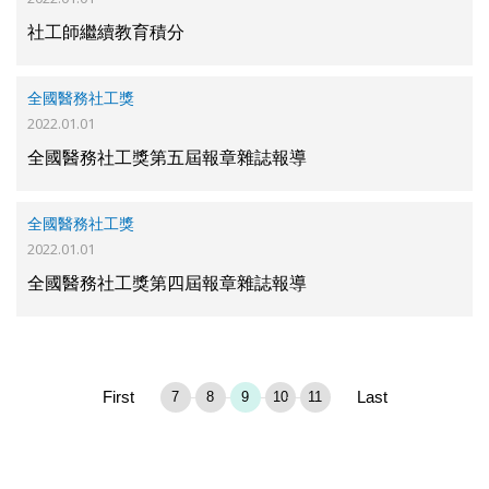
社工師繼續教育積分
全國醫務社工獎
2022.01.01
全國醫務社工獎第五屆報章雜誌報導
全國醫務社工獎
2022.01.01
全國醫務社工獎第四屆報章雜誌報導
First
Last
7
8
9
10
11