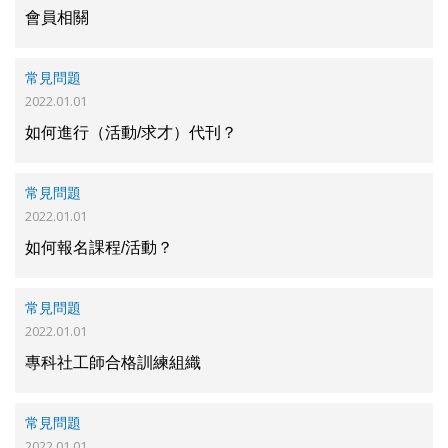
會員相關
常見問題
2022.01.01
如何進行（活動/求才）代刊？
常見問題
2022.01.01
如何報名課程/活動？
常見問題
2022.01.01
專科社工師合格訓練組織
常見問題
2022.01.01