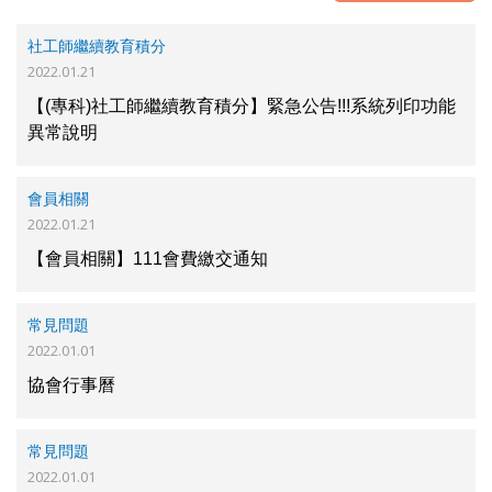
社工師繼續教育積分
2022.01.21
【(專科)社工師繼續教育積分】緊急公告!!!系統列印功能
異常說明
會員相關
2022.01.21
【會員相關】111會費繳交通知
常見問題
2022.01.01
協會行事曆
常見問題
2022.01.01