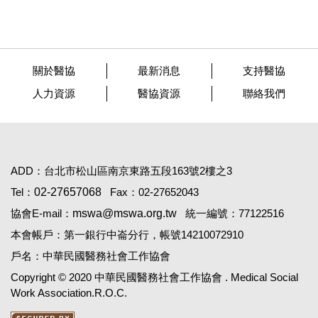
關於醫協
最新消息
支持醫協
人力資源
醫協資源
聯絡我們
ADD：台北市松山區南京東路五段163號2樓之3
Tel：
02-27657068
Fax：02-27652043
協會E-mail：
mswa@mswa.org.tw
統一編號：77122516
本會帳戶：第一銀行中崙分行，帳號14210072910
戶名：中華民國醫務社會工作協會
Copyright © 2020 中華民國醫務社會工作協會 . Medical Social
Work Association.R.O.C.