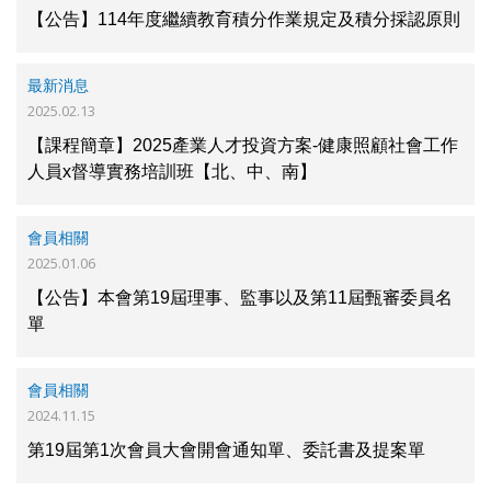
【公告】114年度繼續教育積分作業規定及積分採認原則
最新消息
2025.02.13
【課程簡章】2025產業人才投資方案-健康照顧社會工作
人員x督導實務培訓班【北、中、南】
會員相關
2025.01.06
【公告】本會第19屆理事、監事以及第11屆甄審委員名
單
會員相關
2024.11.15
第19屆第1次會員大會開會通知單、委託書及提案單