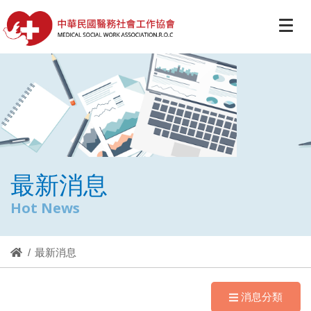
最新消息
Hot News
最新消息
消息分類